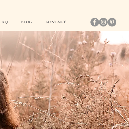
FAQ
BLOG
KONTAKT