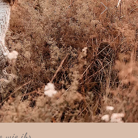
o wie ihr