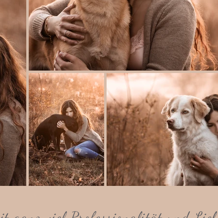
it ganz viel Professionalität und Lie