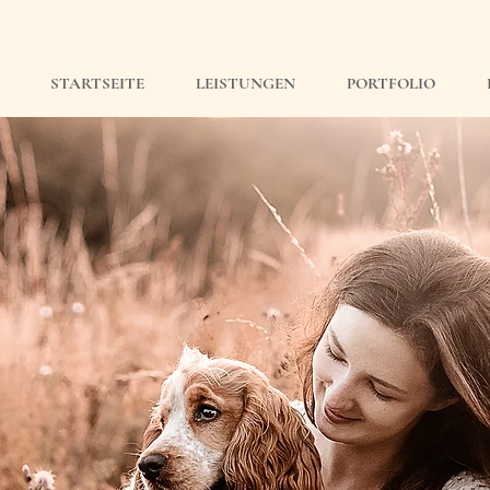
STARTSEITE
LEISTUNGEN
PORTFOLIO