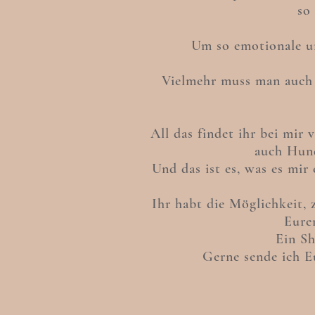
so
Um so emotionale un
Vielmehr muss man auch 
All das findet ihr bei mir 
auch Hund
Und das ist es, was es mir
Ihr habt die Möglichkeit,
Eure
Ein Sh
Gerne sende ich E