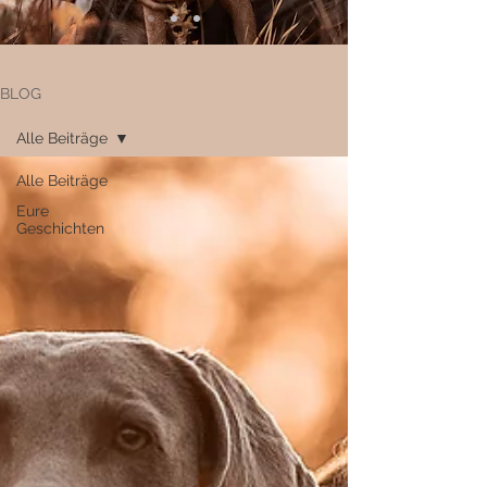
BLOG
Alle Beiträge
Alle Beiträge
Eure
Geschichten